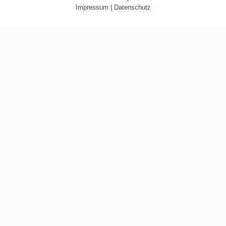
Impressum
|
Datenschutz