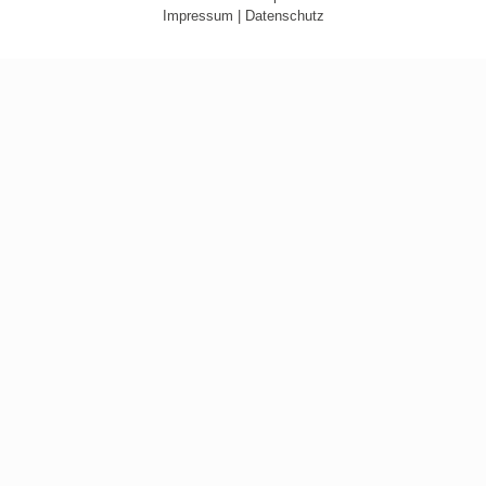
Impressum
|
Datenschutz