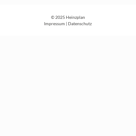
© 2025 Heinzplan
Impressum
|
Datenschutz