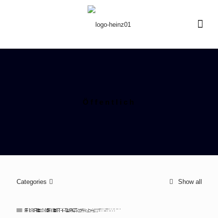
Öffentlich
Categories
Show all