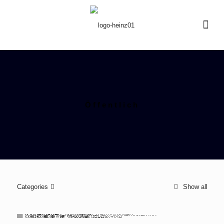
Öffentlich
Categories
Show all